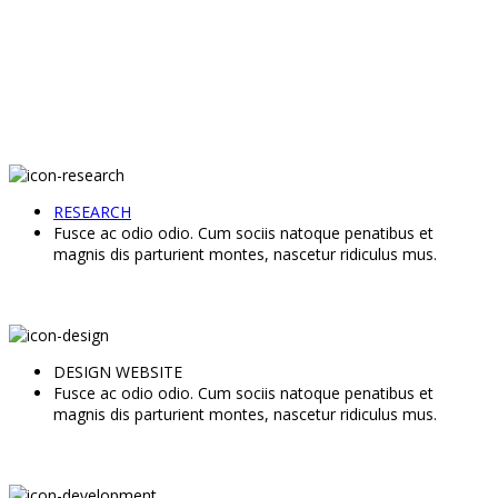
RESEARCH
Fusce ac odio odio. Cum sociis natoque penatibus et
magnis dis parturient montes, nascetur ridiculus mus.
DESIGN WEBSITE
Fusce ac odio odio. Cum sociis natoque penatibus et
magnis dis parturient montes, nascetur ridiculus mus.