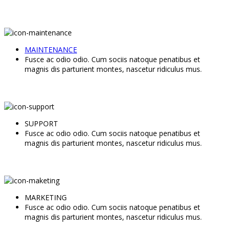
MAINTENANCE
Fusce ac odio odio. Cum sociis natoque penatibus et
magnis dis parturient montes, nascetur ridiculus mus.
SUPPORT
Fusce ac odio odio. Cum sociis natoque penatibus et
magnis dis parturient montes, nascetur ridiculus mus.
MARKETING
Fusce ac odio odio. Cum sociis natoque penatibus et
magnis dis parturient montes, nascetur ridiculus mus.