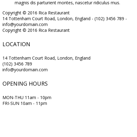
magnis dis parturient montes, nascetur ridiculus mus.
Copyright © 2016 Rica Restaurant
14 Tottenham Court Road, London, England - (102) 3456 789 -
info@yourdomain.com
Copyright © 2016 Rica Restaurant
LOCATION
14 Tottenham Court Road, London, England
(102) 3456 789
info@yourdomain.com
OPENING HOURS
MON-THU 11am - 10pm
FRI-SUN 10am - 11pm