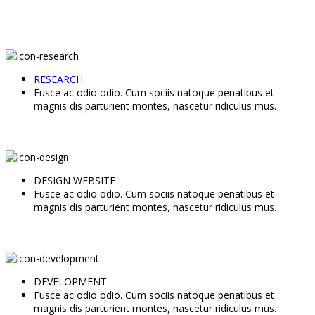
RESEARCH
Fusce ac odio odio. Cum sociis natoque penatibus et
magnis dis parturient montes, nascetur ridiculus mus.
DESIGN WEBSITE
Fusce ac odio odio. Cum sociis natoque penatibus et
magnis dis parturient montes, nascetur ridiculus mus.
DEVELOPMENT
Fusce ac odio odio. Cum sociis natoque penatibus et
magnis dis parturient montes, nascetur ridiculus mus.