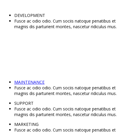
DEVELOPMENT
Fusce ac odio odio. Cum sociis natoque penatibus et
magnis dis parturient montes, nascetur ridiculus mus.
MAINTENANCE
Fusce ac odio odio. Cum sociis natoque penatibus et
magnis dis parturient montes, nascetur ridiculus mus.
SUPPORT
Fusce ac odio odio. Cum sociis natoque penatibus et
magnis dis parturient montes, nascetur ridiculus mus.
MARKETING
Fusce ac odio odio. Cum sociis natoque penatibus et