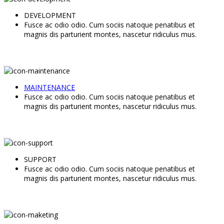
DEVELOPMENT
Fusce ac odio odio. Cum sociis natoque penatibus et
magnis dis parturient montes, nascetur ridiculus mus.
MAINTENANCE
Fusce ac odio odio. Cum sociis natoque penatibus et
magnis dis parturient montes, nascetur ridiculus mus.
SUPPORT
Fusce ac odio odio. Cum sociis natoque penatibus et
magnis dis parturient montes, nascetur ridiculus mus.