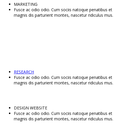
MARKETING
Fusce ac odio odio. Cum sociis natoque penatibus et
magnis dis parturient montes, nascetur ridiculus mus.
RESEARCH
Fusce ac odio odio. Cum sociis natoque penatibus et
magnis dis parturient montes, nascetur ridiculus mus.
DESIGN WEBSITE
Fusce ac odio odio. Cum sociis natoque penatibus et
magnis dis parturient montes, nascetur ridiculus mus.