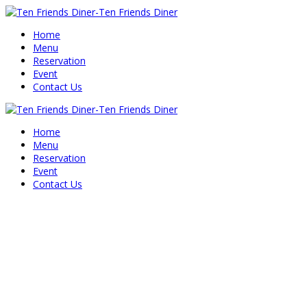
Home
Menu
Reservation
Event
Contact Us
Home
Menu
Reservation
Event
Contact Us